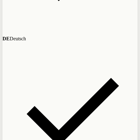
DE
Deutsch