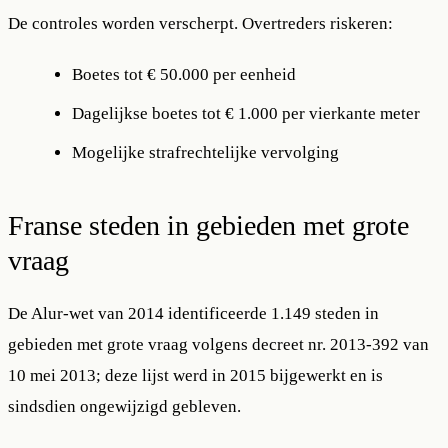
De controles worden verscherpt. Overtreders riskeren:
Boetes tot € 50.000 per eenheid
Dagelijkse boetes tot € 1.000 per vierkante meter
Mogelijke strafrechtelijke vervolging
Franse steden in gebieden met grote
vraag
De Alur-wet van 2014 identificeerde
1.149 steden in
gebieden met grote vraag
volgens decreet nr. 2013-392 van
10 mei 2013; deze lijst werd in 2015 bijgewerkt en is
sindsdien ongewijzigd gebleven.