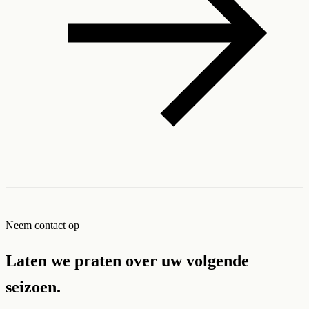
Neem contact op
Laten we praten over uw volgende
seizoen.