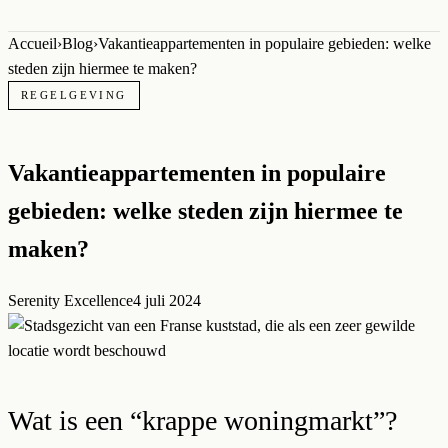
Accueil
›
Blog
›
Vakantieappartementen in populaire gebieden: welke
steden zijn hiermee te maken?
REGELGEVING
Vakantieappartementen in populaire
gebieden: welke steden zijn hiermee te
maken?
Serenity Excellence
4 juli 2024
Wat is een “krappe woningmarkt”?