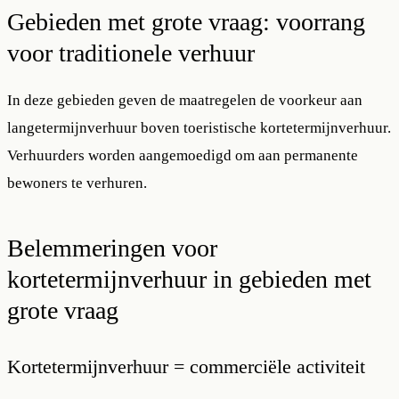
Gebieden met grote vraag: voorrang
voor traditionele verhuur
In deze gebieden geven de maatregelen de voorkeur aan
langetermijnverhuur boven toeristische kortetermijnverhuur.
Verhuurders worden aangemoedigd om aan permanente
bewoners te verhuren.
Belemmeringen voor
kortetermijnverhuur in gebieden met
grote vraag
Kortetermijnverhuur = commerciële activiteit