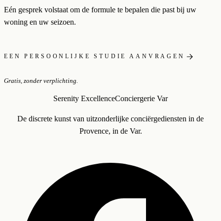
Eén gesprek volstaat om de formule te bepalen die past bij uw
woning en uw seizoen.
EEN PERSOONLIJKE STUDIE AANVRAGEN
Gratis, zonder verplichting.
Serenity Excellence
Conciergerie Var
De discrete kunst van uitzonderlijke conciërgediensten in de
Provence, in de Var.