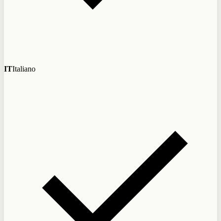
IT
Italiano