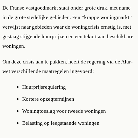
De Franse vastgoedmarkt staat onder grote druk, met name
in de grote stedelijke gebieden. Een “krappe woningmarkt”
verwijst naar gebieden waar de woningcrisis ernstig is, met
gestaag stijgende huurprijzen en een tekort aan beschikbare
woningen.
Om deze crisis aan te pakken, heeft de regering via de Alur-
wet verschillende maatregelen ingevoerd:
Huurprijsregulering
Kortere opzegtermijnen
Woningtoeslag voor tweede woningen
Belasting op leegstaande woningen