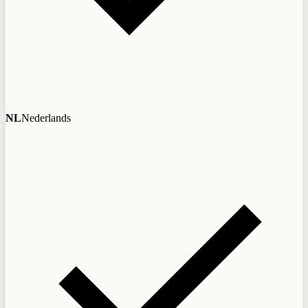
NL
Nederlands