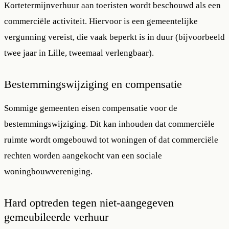
Kortetermijnverhuur aan toeristen wordt beschouwd als een
commerciële activiteit. Hiervoor is een gemeentelijke
vergunning vereist, die vaak beperkt is in duur (bijvoorbeeld
twee jaar in Lille, tweemaal verlengbaar).
Bestemmingswijziging en compensatie
Sommige gemeenten eisen compensatie voor de
bestemmingswijziging. Dit kan inhouden dat commerciële
ruimte wordt omgebouwd tot woningen of dat commerciële
rechten worden aangekocht van een sociale
woningbouwvereniging.
Hard optreden tegen niet-aangegeven
gemeubileerde verhuur