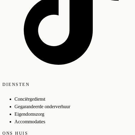
DIENSTEN
Conciërgedienst
Gegarandeerde onderverhuur
Eigendomszorg
Accommodaties
ONS HUIS