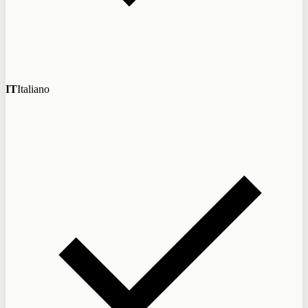
IT
Italiano