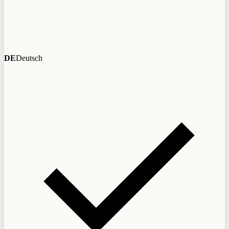
DE
Deutsch