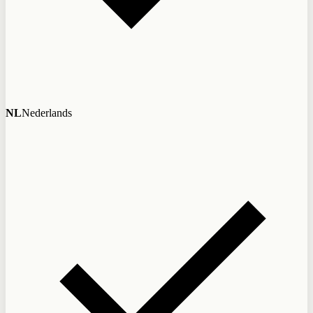
NL
Nederlands