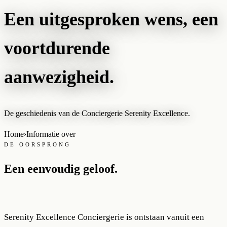
Een uitgesproken wens, een
voortdurende
aanwezigheid.
De geschiedenis van de Conciergerie Serenity Excellence.
Home
›
Informatie over
DE OORSPRONG
Een eenvoudig geloof.
Serenity Excellence Conciergerie is ontstaan vanuit een