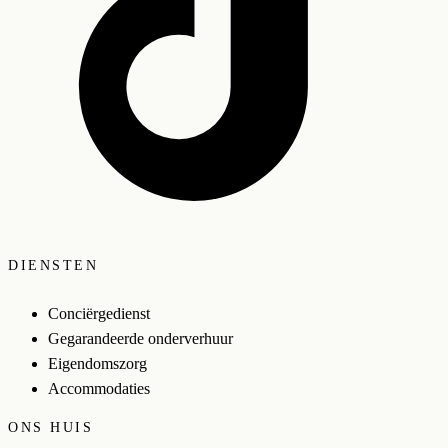
DIENSTEN
Conciërgedienst
Gegarandeerde onderverhuur
Eigendomszorg
Accommodaties
ONS HUIS