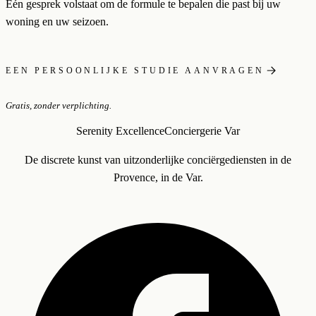
Eén gesprek volstaat om de formule te bepalen die past bij uw
woning en uw seizoen.
EEN PERSOONLIJKE STUDIE AANVRAGEN
Gratis, zonder verplichting.
Serenity Excellence
Conciergerie Var
De discrete kunst van uitzonderlijke conciërgediensten in de
Provence, in de Var.