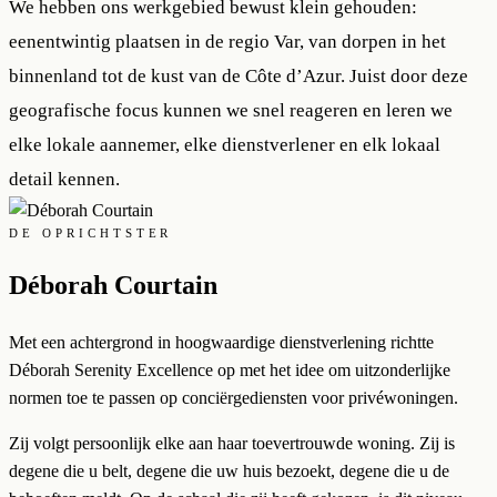
We hebben ons werkgebied bewust klein gehouden:
eenentwintig plaatsen in de regio Var, van dorpen in het
binnenland tot de kust van de Côte d’Azur. Juist door deze
geografische focus kunnen we snel reageren en leren we
elke lokale aannemer, elke dienstverlener en elk lokaal
detail kennen.
DE OPRICHTSTER
Déborah Courtain
Met een achtergrond in hoogwaardige dienstverlening richtte
Déborah Serenity Excellence op met het idee om uitzonderlijke
normen toe te passen op conciërgediensten voor privéwoningen.
Zij volgt persoonlijk elke aan haar toevertrouwde woning. Zij is
degene die u belt, degene die uw huis bezoekt, degene die u de