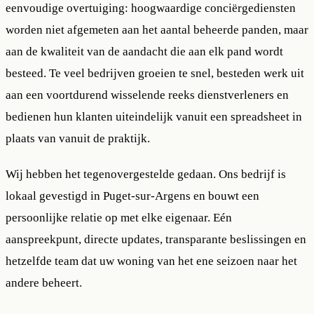
eenvoudige overtuiging: hoogwaardige conciërgediensten
worden niet afgemeten aan het aantal beheerde panden, maar
aan de kwaliteit van de aandacht die aan elk pand wordt
besteed. Te veel bedrijven groeien te snel, besteden werk uit
aan een voortdurend wisselende reeks dienstverleners en
bedienen hun klanten uiteindelijk vanuit een spreadsheet in
plaats van vanuit de praktijk.
Wij hebben het tegenovergestelde gedaan. Ons bedrijf is
lokaal gevestigd in Puget-sur-Argens en bouwt een
persoonlijke relatie op met elke eigenaar. Eén
aanspreekpunt, directe updates, transparante beslissingen en
hetzelfde team dat uw woning van het ene seizoen naar het
andere beheert.