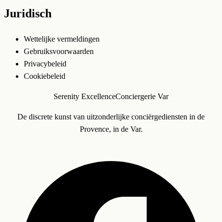
Juridisch
Wettelijke vermeldingen
Gebruiksvoorwaarden
Privacybeleid
Cookiebeleid
Serenity Excellence
Conciergerie Var
De discrete kunst van uitzonderlijke conciërgediensten in de
Provence, in de Var.