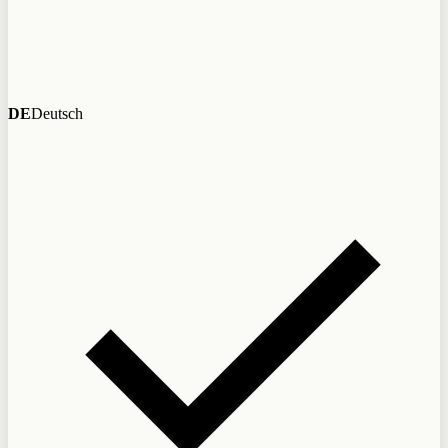
DE
Deutsch