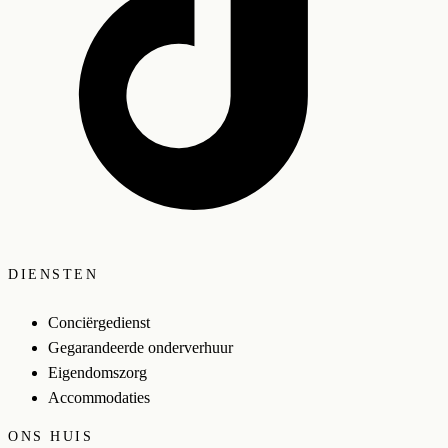
DIENSTEN
Conciërgedienst
Gegarandeerde onderverhuur
Eigendomszorg
Accommodaties
ONS HUIS