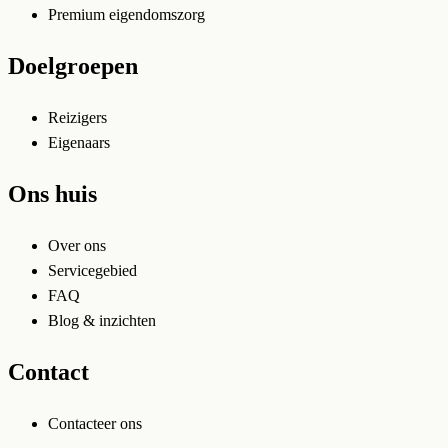
Premium eigendomszorg
Doelgroepen
Reizigers
Eigenaars
Ons huis
Over ons
Servicegebied
FAQ
Blog & inzichten
Contact
Contacteer ons