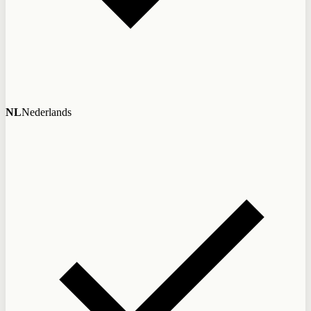
NL
Nederlands