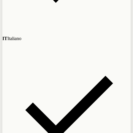
IT
Italiano