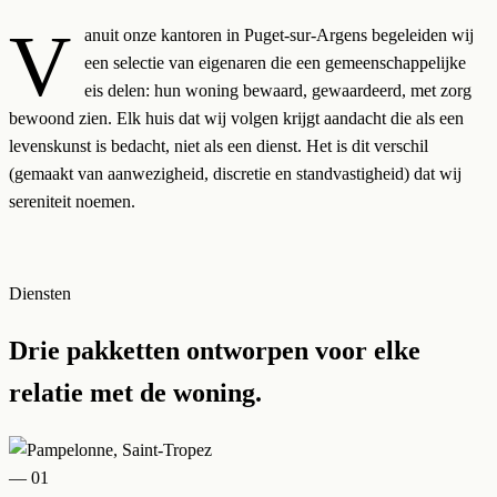
V
anuit onze kantoren in Puget-sur-Argens begeleiden wij
een selectie van eigenaren die een gemeenschappelijke
eis delen: hun woning bewaard, gewaardeerd, met zorg
bewoond zien. Elk huis dat wij volgen krijgt aandacht die als een
levenskunst is bedacht, niet als een dienst. Het is dit verschil
(gemaakt van aanwezigheid, discretie en standvastigheid) dat wij
sereniteit noemen.
Diensten
Drie pakketten ontworpen voor elke
relatie met de woning.
— 01