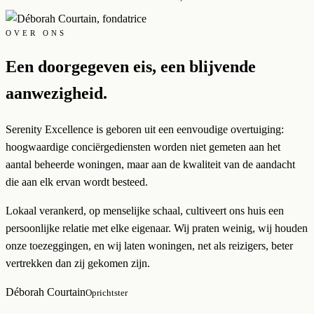
OVER ONS
Een doorgegeven eis, een blijvende
aanwezigheid.
Serenity Excellence is geboren uit een eenvoudige overtuiging:
hoogwaardige conciërgediensten worden niet gemeten aan het
aantal beheerde woningen, maar aan de kwaliteit van de aandacht
die aan elk ervan wordt besteed.
Lokaal verankerd, op menselijke schaal, cultiveert ons huis een
persoonlijke relatie met elke eigenaar. Wij praten weinig, wij houden
onze toezeggingen, en wij laten woningen, net als reizigers, beter
vertrekken dan zij gekomen zijn.
Déborah Courtain
Oprichtster