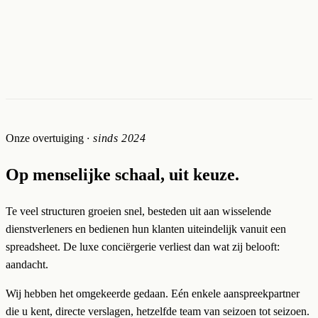
Onze overtuiging
· sinds 2024
Op menselijke schaal, uit keuze.
Te veel structuren groeien snel, besteden uit aan wisselende
dienstverleners en bedienen hun klanten uiteindelijk vanuit een
spreadsheet. De luxe conciërgerie verliest dan wat zij belooft:
aandacht.
Wij hebben het omgekeerde gedaan. Eén enkele aanspreekpartner
die u kent, directe verslagen, hetzelfde team van seizoen tot seizoen.