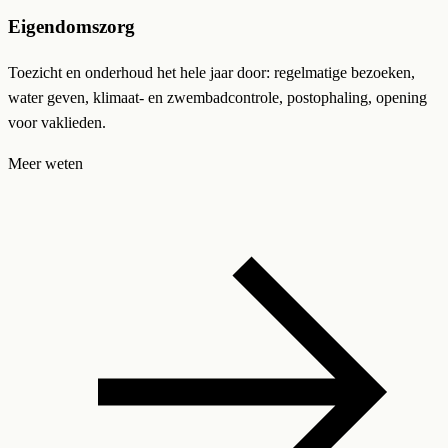
Eigendomszorg
Toezicht en onderhoud het hele jaar door: regelmatige bezoeken,
water geven, klimaat- en zwembadcontrole, postophaling, opening
voor vaklieden.
Meer weten