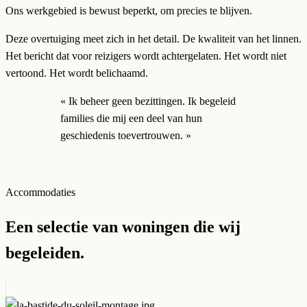
Ons werkgebied is bewust beperkt, om precies te blijven.
Deze overtuiging meet zich in het detail. De kwaliteit van het linnen.
Het bericht dat voor reizigers wordt achtergelaten. Het wordt niet
vertoond. Het wordt belichaamd.
« Ik beheer geen bezittingen. Ik begeleid
families die mij een deel van hun
geschiedenis toevertrouwen. »
Accommodaties
Een selectie van woningen die wij
begeleiden.