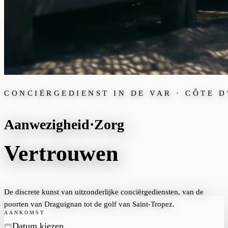
CONCIËRGEDIENST IN DE
VAR
· CÔTE D
Aanwezigheid
·
Zorg
Vertrouwen
De discrete kunst van uitzonderlijke conciërgediensten, van de
poorten van Draguignan tot de golf van Saint-Tropez.
AANKOMST