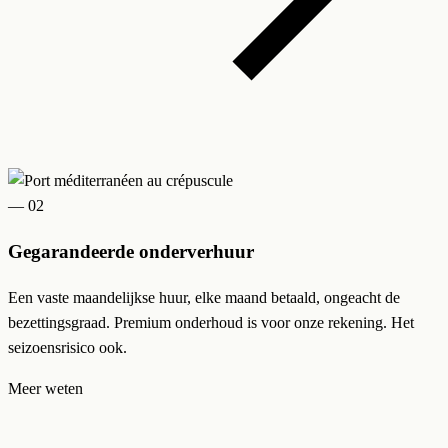
— 02
Gegarandeerde onderverhuur
Een vaste maandelijkse huur, elke maand betaald, ongeacht de
bezettingsgraad. Premium onderhoud is voor onze rekening. Het
seizoensrisico ook.
Meer weten