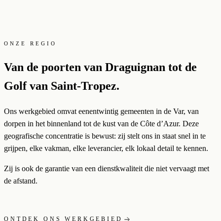
ONZE REGIO
Van de poorten van Draguignan tot de
Golf van Saint-Tropez.
Ons werkgebied omvat eenentwintig gemeenten in de Var, van
dorpen in het binnenland tot de kust van de Côte d’Azur. Deze
geografische concentratie is bewust: zij stelt ons in staat snel in te
grijpen, elke vakman, elke leverancier, elk lokaal detail te kennen.
Zij is ook de garantie van een dienstkwaliteit die niet vervaagt met
de afstand.
ONTDEK ONS WERKGEBIED