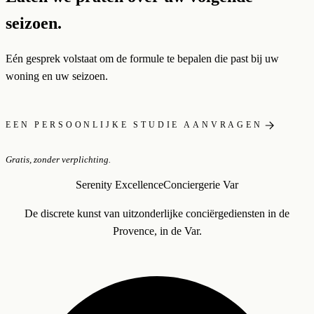
seizoen.
Eén gesprek volstaat om de formule te bepalen die past bij uw
woning en uw seizoen.
EEN PERSOONLIJKE STUDIE AANVRAGEN
Gratis, zonder verplichting.
Serenity Excellence
Conciergerie Var
De discrete kunst van uitzonderlijke conciërgediensten in de
Provence, in de Var.