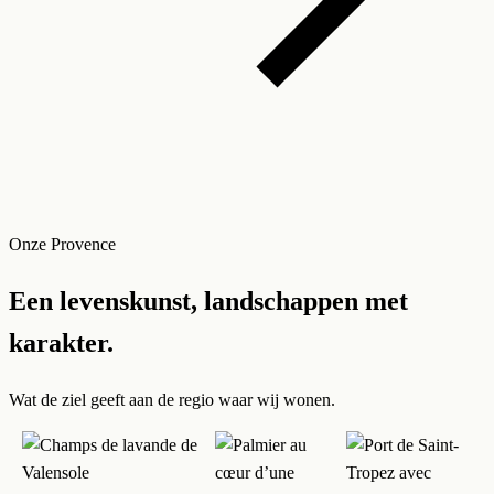
Onze Provence
Een levenskunst, landschappen met
karakter.
Wat de ziel geeft aan de regio waar wij wonen.