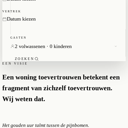
VERTREK
GASTEN
2 volwassenen · 0 kinderen
ZOEKEN
EEN VISIE
Een woning toevertrouwen betekent een
fragment van zichzelf toevertrouwen.
Wij weten dat.
Het gouden uur talmt tussen de pijnbomen.