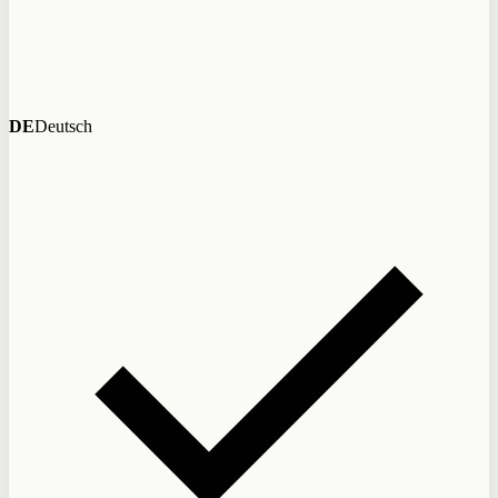
DE
Deutsch