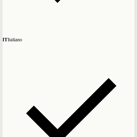
IT
Italiano