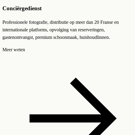
Conciërgedienst
Professionele fotografie, distributie op meer dan 20 Franse en
internationale platforms, opvolging van reserveringen,
gastenontvangst, premium schoonmaak, huishoudlinnen.
Meer weten