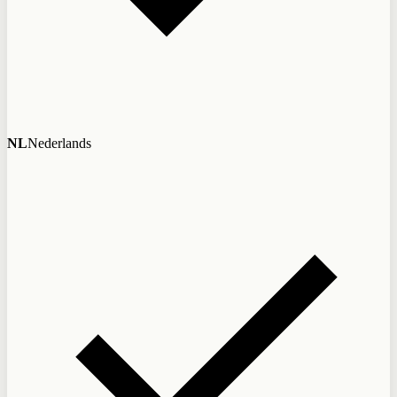
NL
Nederlands