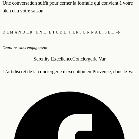
Une conversation suffit pour cerner la formule qui convient à votre
bien et à votre saison.
DEMANDER UNE ÉTUDE PERSONNALISÉE
Gratuite, sans engagement.
Serenity Excellence
Conciergerie Var
L'art discret de la conciergerie d'exception en Provence, dans le Var.