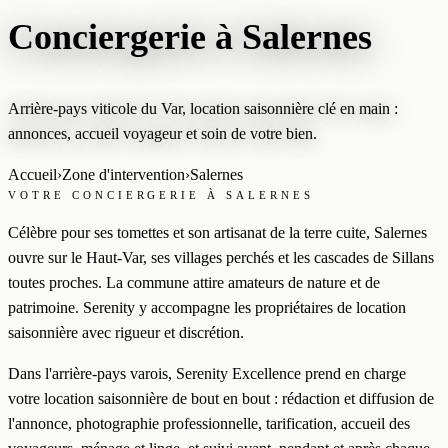
Conciergerie à Salernes
Arrière-pays viticole du Var, location saisonnière clé en main :
annonces, accueil voyageur et soin de votre bien.
Accueil
›
Zone d'intervention
›
Salernes
VOTRE CONCIERGERIE À SALERNES
Célèbre pour ses tomettes et son artisanat de la terre cuite, Salernes
ouvre sur le Haut-Var, ses villages perchés et les cascades de Sillans
toutes proches. La commune attire amateurs de nature et de
patrimoine. Serenity y accompagne les propriétaires de location
saisonnière avec rigueur et discrétion.
Dans l'arrière-pays varois, Serenity Excellence prend en charge
votre location saisonnière de bout en bout : rédaction et diffusion de
l'annonce, photographie professionnelle, tarification, accueil des