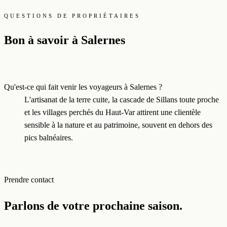
QUESTIONS DE PROPRIÉTAIRES
Bon à savoir à Salernes
Qu'est-ce qui fait venir les voyageurs à Salernes ?
L'artisanat de la terre cuite, la cascade de Sillans toute proche
et les villages perchés du Haut-Var attirent une clientèle
sensible à la nature et au patrimoine, souvent en dehors des
pics balnéaires.
Prendre contact
Parlons de votre prochaine saison.