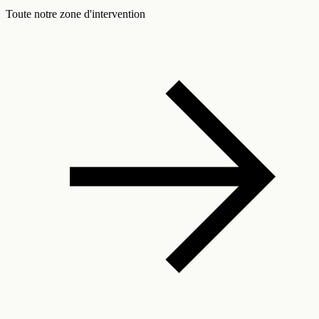
Toute notre zone d'intervention