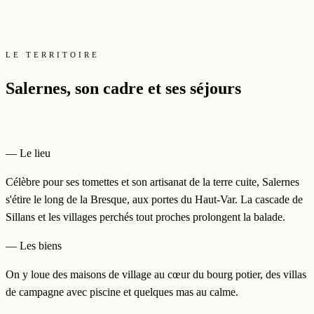
LE TERRITOIRE
Salernes, son cadre et ses séjours
— Le lieu
Célèbre pour ses tomettes et son artisanat de la terre cuite, Salernes
s'étire le long de la Bresque, aux portes du Haut-Var. La cascade de
Sillans et les villages perchés tout proches prolongent la balade.
— Les biens
On y loue des maisons de village au cœur du bourg potier, des villas
de campagne avec piscine et quelques mas au calme.