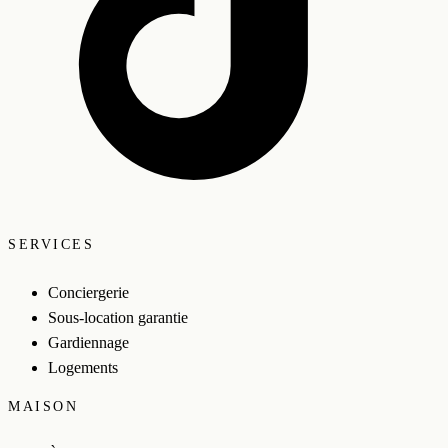
SERVICES
Conciergerie
Sous-location garantie
Gardiennage
Logements
MAISON