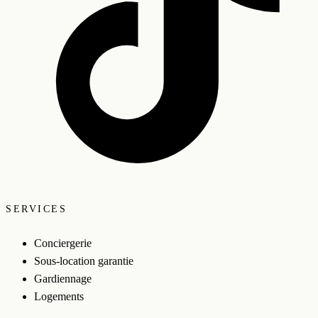
SERVICES
Conciergerie
Sous-location garantie
Gardiennage
Logements