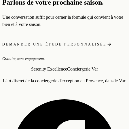
Parlons de votre prochaine saison.
Une conversation suffit pour cerner la formule qui convient à votre
bien et à votre saison.
DEMANDER UNE ÉTUDE PERSONNALISÉE
Gratuite, sans engagement.
Serenity Excellence
Conciergerie Var
L'art discret de la conciergerie d'exception en Provence, dans le Var.