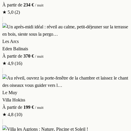
À partir de
234 €
/ nuit
★
5,0
(2)
Les Arcs
Eden Balinais
À partir de
370 €
/ nuit
★
4,9
(16)
Le Muy
Villa Hokiss
À partir de
199 €
/ nuit
★
4,8
(10)