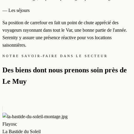
— Les séjours
Sa position de carrefour en fait un point de chute apprécié des
voyageurs rayonnant dans tout le Var, une bonne partie de l'année.
Serenity y assure une présence réactive pour vos locations
saisonnières.
NOTRE SAVOIR-FAIRE DANS LE SECTEUR
Des biens dont nous prenons soin près de
Le Muy
Flayosc
La Bastide du Soleil