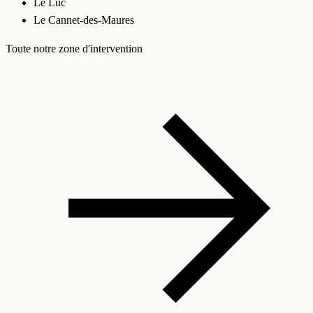
Le Luc
Le Cannet-des-Maures
Toute notre zone d'intervention