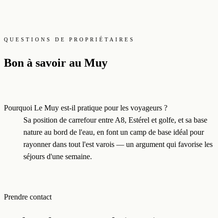
QUESTIONS DE PROPRIÉTAIRES
Bon à savoir au Muy
Pourquoi Le Muy est-il pratique pour les voyageurs ?
Sa position de carrefour entre A8, Estérel et golfe, et sa base
nature au bord de l'eau, en font un camp de base idéal pour
rayonner dans tout l'est varois — un argument qui favorise les
séjours d'une semaine.
Prendre contact