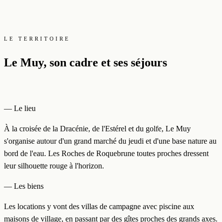
LE TERRITOIRE
Le Muy, son cadre et ses séjours
— Le lieu
À la croisée de la Dracénie, de l'Estérel et du golfe, Le Muy
s'organise autour d'un grand marché du jeudi et d'une base nature au
bord de l'eau. Les Roches de Roquebrune toutes proches dressent
leur silhouette rouge à l'horizon.
— Les biens
Les locations y vont des villas de campagne avec piscine aux
maisons de village, en passant par des gîtes proches des grands axes.