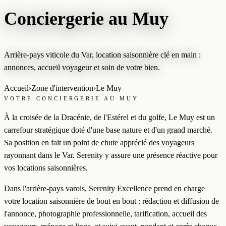
Conciergerie au Muy
Arrière-pays viticole du Var, location saisonnière clé en main :
annonces, accueil voyageur et soin de votre bien.
Accueil
›
Zone d'intervention
›
Le Muy
VOTRE CONCIERGERIE AU MUY
À la croisée de la Dracénie, de l'Estérel et du golfe, Le Muy est un
carrefour stratégique doté d'une base nature et d'un grand marché.
Sa position en fait un point de chute apprécié des voyageurs
rayonnant dans le Var. Serenity y assure une présence réactive pour
vos locations saisonnières.
Dans l'arrière-pays varois, Serenity Excellence prend en charge
votre location saisonnière de bout en bout : rédaction et diffusion de
l'annonce, photographie professionnelle, tarification, accueil des