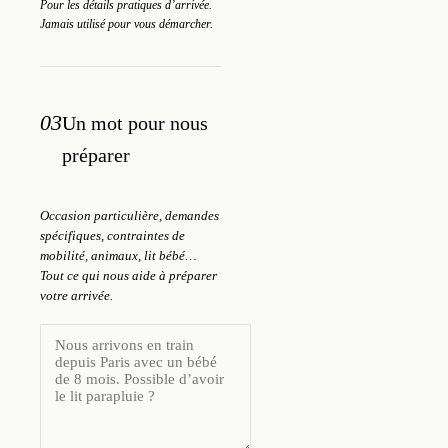
Pour les détails pratiques d’arrivée.
Jamais utilisé pour vous démarcher.
03
Un mot pour nous
préparer
Occasion particulière, demandes
spécifiques, contraintes de
mobilité, animaux, lit bébé…
Tout ce qui nous aide à préparer
votre arrivée.