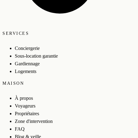
SERVICES
Conciergerie
Sous-location garantie
Gardiennage
Logements
MAISON
À propos
Voyageurs
Propriétaires
Zone d'intervention
FAQ
Blog & veille