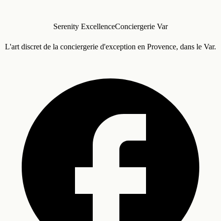
Serenity Excellence
Conciergerie Var
L'art discret de la conciergerie d'exception en Provence, dans le Var.