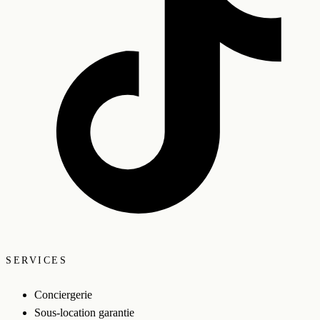
SERVICES
Conciergerie
Sous-location garantie