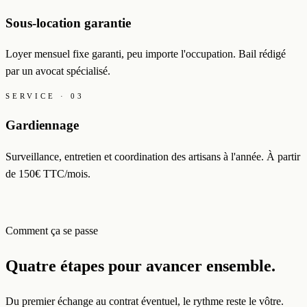
Sous-location garantie
Loyer mensuel fixe garanti, peu importe l'occupation. Bail rédigé
par un avocat spécialisé.
SERVICE · 03
Gardiennage
Surveillance, entretien et coordination des artisans à l'année. À partir
de 150€ TTC/mois.
Comment ça se passe
Quatre étapes pour avancer ensemble.
Du premier échange au contrat éventuel, le rythme reste le vôtre.