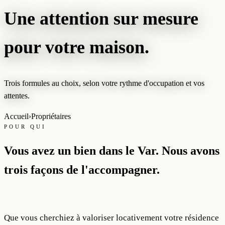
Une attention sur mesure
pour votre maison.
Trois formules au choix, selon votre rythme d'occupation et vos
attentes.
Accueil
›
Propriétaires
POUR QUI
Vous avez un bien dans le Var. Nous avons
trois façons de l'accompagner.
Que vous cherchiez à valoriser locativement votre résidence