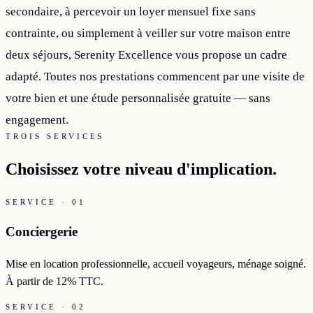
secondaire, à percevoir un loyer mensuel fixe sans
contrainte, ou simplement à veiller sur votre maison entre
deux séjours, Serenity Excellence vous propose un cadre
adapté. Toutes nos prestations commencent par une visite de
votre bien et une étude personnalisée gratuite — sans
engagement.
TROIS SERVICES
Choisissez votre niveau d'implication.
SERVICE · 01
Conciergerie
Mise en location professionnelle, accueil voyageurs, ménage soigné.
À partir de 12% TTC.
SERVICE · 02