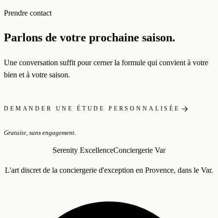
Prendre contact
Parlons de votre prochaine saison.
Une conversation suffit pour cerner la formule qui convient à votre
bien et à votre saison.
DEMANDER UNE ÉTUDE PERSONNALISÉE
Gratuite, sans engagement.
Serenity Excellence
Conciergerie Var
L'art discret de la conciergerie d'exception en Provence, dans le Var.