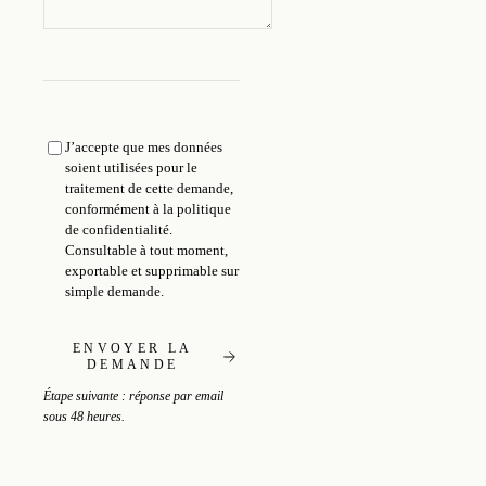
J’accepte que mes données
soient utilisées pour le
traitement de cette demande,
conformément à la
politique
de confidentialité
.
Consultable à tout moment,
exportable et supprimable sur
simple demande.
ENVOYER LA
DEMANDE
Étape suivante : réponse par email
sous 48 heures.