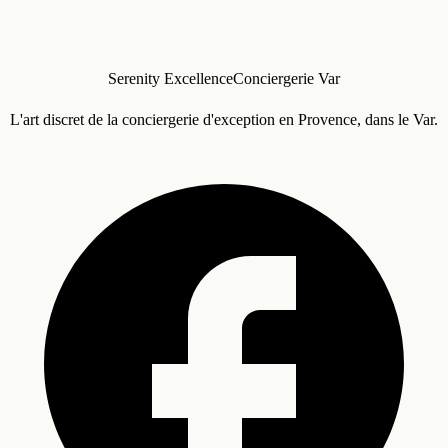
Serenity Excellence
Conciergerie Var
L'art discret de la conciergerie d'exception en Provence, dans le Var.