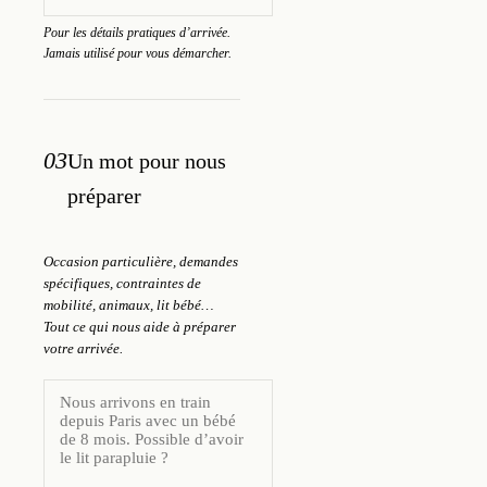
Pour les détails pratiques d’arrivée.
Jamais utilisé pour vous démarcher.
03
Un mot pour nous
préparer
Occasion particulière, demandes
spécifiques, contraintes de
mobilité, animaux, lit bébé…
Tout ce qui nous aide à préparer
votre arrivée.