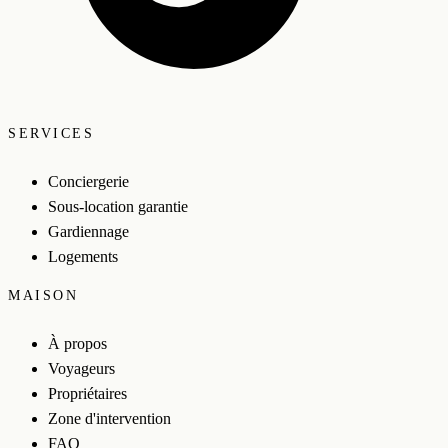
SERVICES
Conciergerie
Sous-location garantie
Gardiennage
Logements
MAISON
À propos
Voyageurs
Propriétaires
Zone d'intervention
FAQ