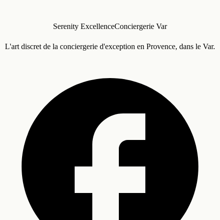
Serenity Excellence
Conciergerie Var
L'art discret de la conciergerie d'exception en Provence, dans le Var.