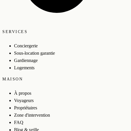
SERVICES
Conciergerie
Sous-location garantie
Gardiennage
Logements
MAISON
À propos
Voyageurs
Propriétaires
Zone d'intervention
FAQ
Blog & veille