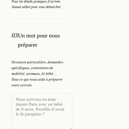
Pour les détails pratiques d’arrivée.
Jamais utilisé pour vous démarcher.
03
Un mot pour nous
préparer
Occasion particulière, demandes
spécifiques, contraintes de
mobilité, animaux, lit bébé…
Tout ce qui nous aide à préparer
votre arrivée.