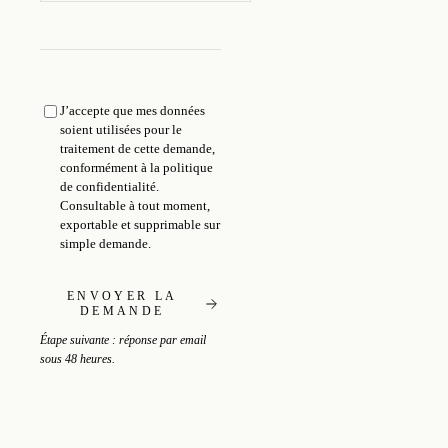
J’accepte que mes données
soient utilisées pour le
traitement de cette demande,
conformément à la
politique
de confidentialité
.
Consultable à tout moment,
exportable et supprimable sur
simple demande.
ENVOYER LA
DEMANDE
Étape suivante : réponse par email
sous 48 heures.