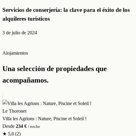
Servicios de conserjería: la clave para el éxito de los
alquileres turísticos
3 de julio de 2024
Alojamientos
Una selección de propiedades que
acompañamos.
Le Thoronet
Villa les Agrions : Nature, Piscine et Soleil !
Desde
234 €
/ noche
★
5,0
(2)