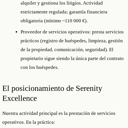
alquiler y gestiona los litigios. Actividad
estrictamente regulada; garantía financiera
obligatoria (mínimo ~110 000 €).
Proveedor de servicios operativos
: presta servicios
prácticos (registro de huéspedes, limpieza, gestión
de la propiedad, comunicación, seguridad). El
propietario sigue siendo la única parte del contrato
con los huéspedes.
El posicionamiento de Serenity
Excellence
Nuestra actividad principal es la
prestación de servicios
operativos
. En la práctica: