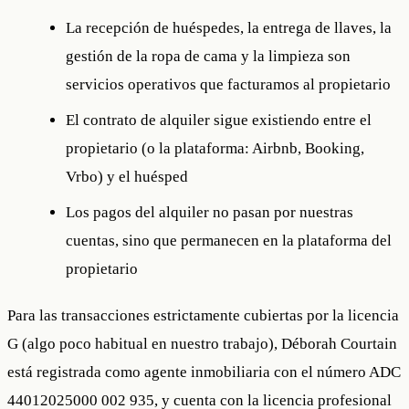
La recepción de huéspedes, la entrega de llaves, la
gestión de la ropa de cama y la limpieza son
servicios operativos
que facturamos al propietario
El contrato de alquiler sigue existiendo entre el
propietario (o la plataforma: Airbnb, Booking,
Vrbo) y el huésped
Los pagos del alquiler no pasan por nuestras
cuentas, sino que permanecen en la plataforma del
propietario
Para las transacciones estrictamente cubiertas por la licencia
G (algo poco habitual en nuestro trabajo), Déborah Courtain
está registrada como
agente inmobiliaria
con el número ADC
44012025000 002 935, y cuenta con la licencia profesional