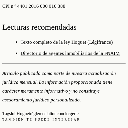
CPI n.º 4401 2016 000 010 388.
Lecturas recomendadas
Texto completo de la ley Hoguet (Légifrance)
Directorio de agentes inmobiliarios de la FNAIM
Artículo publicado como parte de nuestra actualización
jurídica mensual. La información proporcionada tiene
carácter meramente informativo y no constituye
asesoramiento jurídico personalizado.
Tags
loi Hoguet
réglementation
conciergerie
TAMBIÉN TE PUEDE INTERESAR