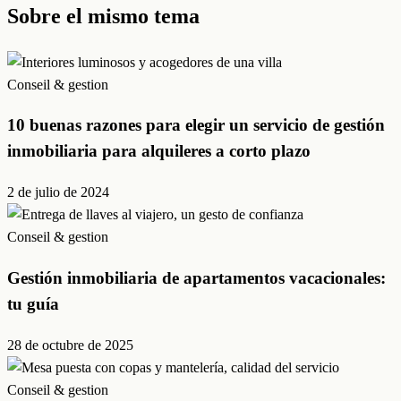
Sobre el mismo tema
Conseil & gestion
10 buenas razones para elegir un servicio de gestión
inmobiliaria para alquileres a corto plazo
2 de julio de 2024
Conseil & gestion
Gestión inmobiliaria de apartamentos vacacionales:
tu guía
28 de octubre de 2025
Conseil & gestion