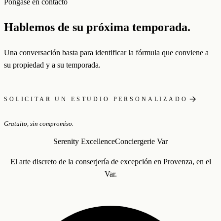
Póngase en contacto
Hablemos de su próxima temporada.
Una conversación basta para identificar la fórmula que conviene a
su propiedad y a su temporada.
SOLICITAR UN ESTUDIO PERSONALIZADO
Gratuito, sin compromiso.
Serenity Excellence
Conciergerie Var
El arte discreto de la conserjería de excepción en Provenza, en el
Var.