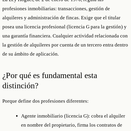
profesiones inmobiliarias
: transacciones, gestión de
alquileres y administración de fincas. Exige que el titular
posea una licencia profesional (licencia G para la gestión) y
una garantía financiera. Cualquier actividad relacionada con
la
gestión de alquileres por cuenta de un tercero
entra dentro
de su ámbito de aplicación.
¿Por qué es fundamental esta
distinción?
Porque define dos profesiones diferentes:
Agente inmobiliario (licencia G)
: cobra el alquiler
en nombre del propietario, firma los contratos de