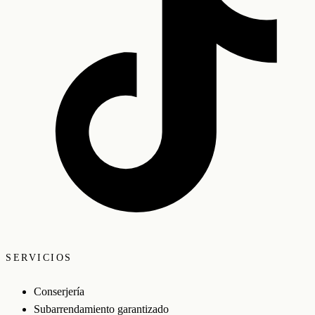
SERVICIOS
Conserjería
Subarrendamiento garantizado