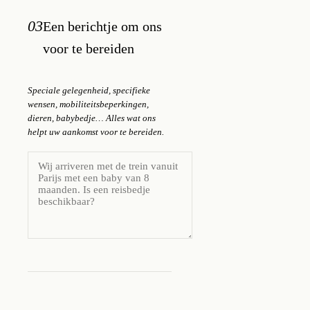
03
Een berichtje om ons
voor te bereiden
Speciale gelegenheid, specifieke
wensen, mobiliteitsbeperkingen,
dieren, babybedje… Alles wat ons
helpt uw aankomst voor te bereiden.