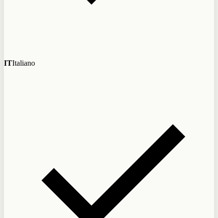
IT
Italiano