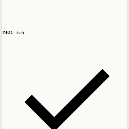
DE
Deutsch