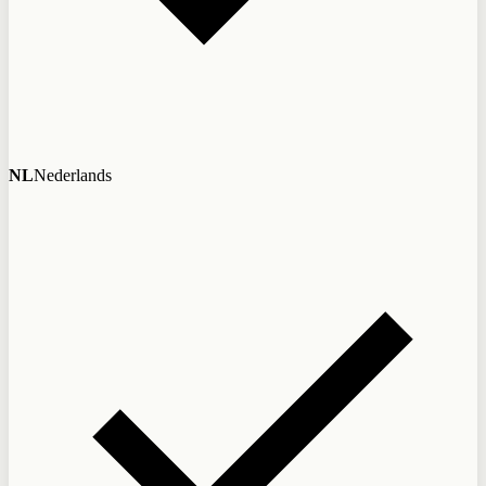
NL
Nederlands