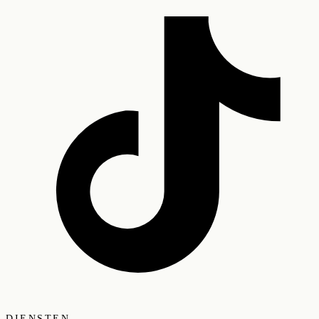
DIENSTEN