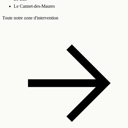
Le Cannet-des-Maures
Toute notre zone d'intervention