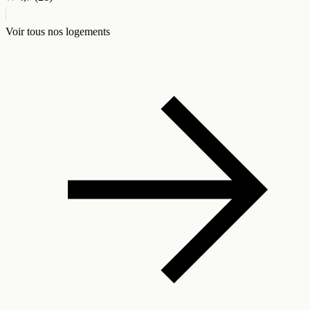
Voir tous nos logements