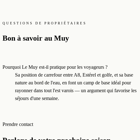
QUESTIONS DE PROPRIÉTAIRES
Bon à savoir au Muy
Pourquoi Le Muy est-il pratique pour les voyageurs ?
Sa position de carrefour entre A8, Estérel et golfe, et sa base
nature au bord de l'eau, en font un camp de base idéal pour
rayonner dans tout l'est varois — un argument qui favorise les
séjours d'une semaine.
Prendre contact