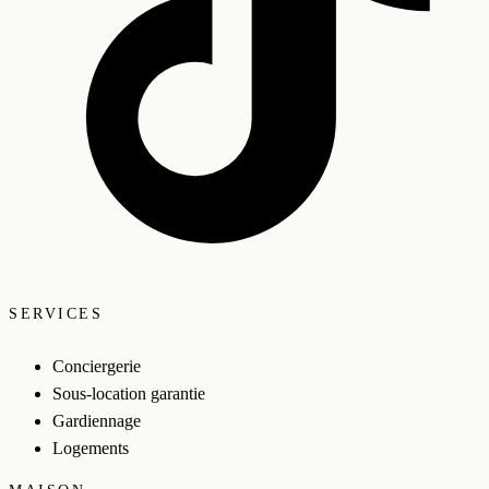
SERVICES
Conciergerie
Sous-location garantie
Gardiennage
Logements