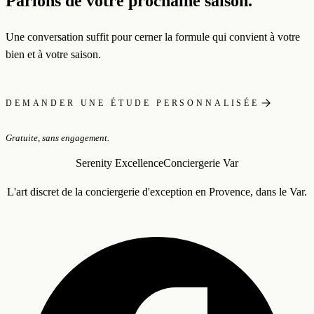
Parlons de votre prochaine saison.
Une conversation suffit pour cerner la formule qui convient à votre
bien et à votre saison.
DEMANDER UNE ÉTUDE PERSONNALISÉE
Gratuite, sans engagement.
Serenity Excellence
Conciergerie Var
L'art discret de la conciergerie d'exception en Provence, dans le Var.