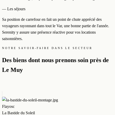
— Les séjours
Sa position de carrefour en fait un point de chute apprécié des
voyageurs rayonnant dans tout le Var, une bonne partie de l'année.
Serenity y assure une présence réactive pour vos locations
saisonnières.
NOTRE SAVOIR-FAIRE DANS LE SECTEUR
Des biens dont nous prenons soin près de
Le Muy
Flayosc
La Bastide du Soleil