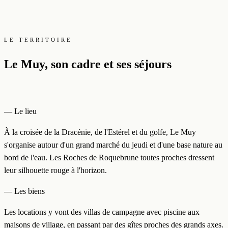
LE TERRITOIRE
Le Muy, son cadre et ses séjours
— Le lieu
À la croisée de la Dracénie, de l'Estérel et du golfe, Le Muy
s'organise autour d'un grand marché du jeudi et d'une base nature au
bord de l'eau. Les Roches de Roquebrune toutes proches dressent
leur silhouette rouge à l'horizon.
— Les biens
Les locations y vont des villas de campagne avec piscine aux
maisons de village, en passant par des gîtes proches des grands axes.