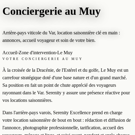
Conciergerie au Muy
Arrière-pays viticole du Var, location saisonnière clé en main :
annonces, accueil voyageur et soin de votre bien.
Accueil
›
Zone d'intervention
›
Le Muy
VOTRE CONCIERGERIE AU MUY
À la croisée de la Dracénie, de l'Estérel et du golfe, Le Muy est un
carrefour stratégique doté d'une base nature et d'un grand marché.
Sa position en fait un point de chute apprécié des voyageurs
rayonnant dans le Var. Serenity y assure une présence réactive pour
vos locations saisonnières.
Dans l'arrière-pays varois, Serenity Excellence prend en charge
votre location saisonnière de bout en bout : rédaction et diffusion de
l'annonce, photographie professionnelle, tarification, accueil des