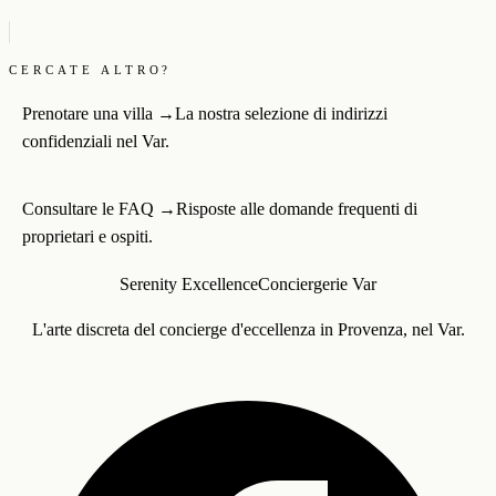
CERCATE ALTRO?
Prenotare una villa
→
La nostra selezione di indirizzi
confidenziali nel Var.
Consultare le FAQ
→
Risposte alle domande frequenti di
proprietari e ospiti.
Serenity Excellence
Conciergerie Var
L'arte discreta del concierge d'eccellenza in Provenza, nel Var.