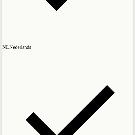
NL
Nederlands