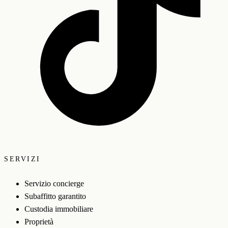
SERVIZI
Servizio concierge
Subaffitto garantito
Custodia immobiliare
Proprietà