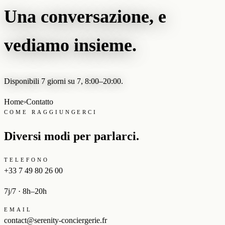
Una conversazione, e
vediamo insieme.
Disponibili 7 giorni su 7, 8:00–20:00.
Home
›
Contatto
COME RAGGIUNGERCI
Diversi modi per parlarci.
TELEFONO
+33 7 49 80 26 00
7j/7 · 8h–20h
EMAIL
contact@serenity-conciergerie.fr