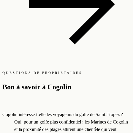
QUESTIONS DE PROPRIÉTAIRES
Bon à savoir à Cogolin
Cogolin intéresse-t-elle les voyageurs du golfe de Saint-Tropez ?
Oui, pour un golfe plus confidentiel : les Marines de Cogolin
et la proximité des plages attirent une clientèle qui veut