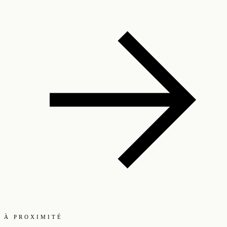
À PROXIMITÉ