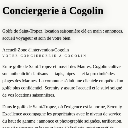
Conciergerie à Cogolin
Golfe de Saint-Tropez, location saisonnière clé en main : annonces,
accueil voyageur et soin de votre bien.
Accueil
›
Zone d'intervention
›
Cogolin
VOTRE CONCIERGERIE À COGOLIN
Entre golfe de Saint-Tropez et massif des Maures, Cogolin cultive
son authenticité d'artisans — tapis, pipes — et la proximité des
plages des Marines. La commune séduit une clientèle en quête d'un
golfe plus confidentiel. Serenity y assure l'accueil et le suivi soigné
de vos locations saisonnières.
Dans le golfe de Saint-Tropez, où l'exigence est la norme, Serenity
Excellence accompagne les propriétaires avec le niveau de service
du haut de gamme : annonce et photographie soignées, tarification,