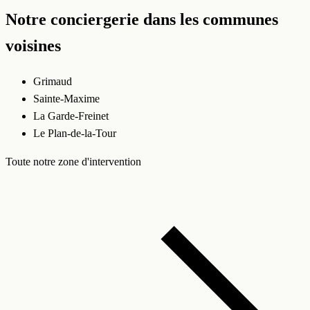
Notre conciergerie dans les communes
voisines
Grimaud
Sainte-Maxime
La Garde-Freinet
Le Plan-de-la-Tour
Toute notre zone d'intervention