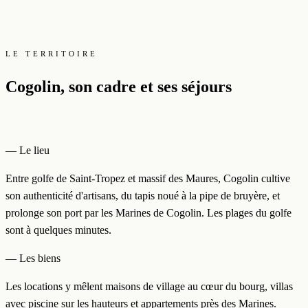
LE TERRITOIRE
Cogolin, son cadre et ses séjours
— Le lieu
Entre golfe de Saint-Tropez et massif des Maures, Cogolin cultive
son authenticité d'artisans, du tapis noué à la pipe de bruyère, et
prolonge son port par les Marines de Cogolin. Les plages du golfe
sont à quelques minutes.
— Les biens
Les locations y mêlent maisons de village au cœur du bourg, villas
avec piscine sur les hauteurs et appartements près des Marines.