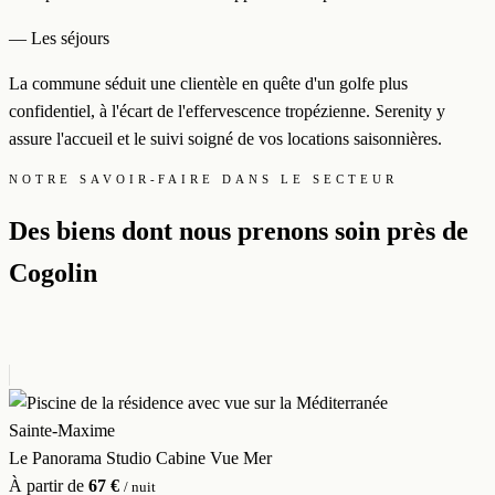
— Les séjours
La commune séduit une clientèle en quête d'un golfe plus
confidentiel, à l'écart de l'effervescence tropézienne. Serenity y
assure l'accueil et le suivi soigné de vos locations saisonnières.
NOTRE SAVOIR-FAIRE DANS LE SECTEUR
Des biens dont nous prenons soin près de
Cogolin
Sainte-Maxime
Le Panorama Studio Cabine Vue Mer
À partir de
67 €
/ nuit