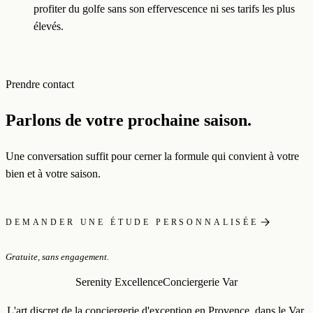
profiter du golfe sans son effervescence ni ses tarifs les plus
élevés.
Prendre contact
Parlons de votre prochaine saison.
Une conversation suffit pour cerner la formule qui convient à votre
bien et à votre saison.
DEMANDER UNE ÉTUDE PERSONNALISÉE
Gratuite, sans engagement.
Serenity Excellence
Conciergerie Var
L'art discret de la conciergerie d'exception en Provence, dans le Var.