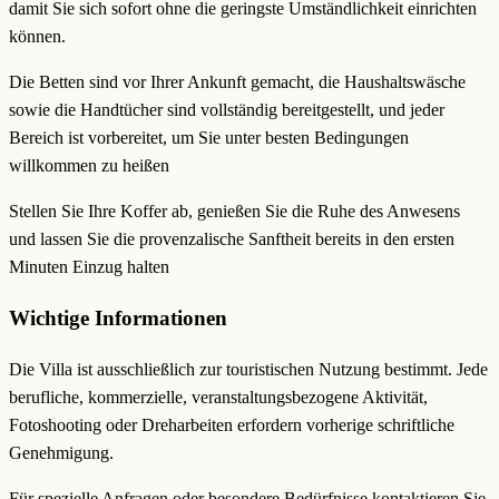
damit Sie sich sofort ohne die geringste Umständlichkeit einrichten
können.
Die Betten sind vor Ihrer Ankunft gemacht, die Haushaltswäsche
sowie die Handtücher sind vollständig bereitgestellt, und jeder
Bereich ist vorbereitet, um Sie unter besten Bedingungen
willkommen zu heißen
Stellen Sie Ihre Koffer ab, genießen Sie die Ruhe des Anwesens
und lassen Sie die provenzalische Sanftheit bereits in den ersten
Minuten Einzug halten
Wichtige Informationen
Die Villa ist ausschließlich zur touristischen Nutzung bestimmt. Jede
berufliche, kommerzielle, veranstaltungsbezogene Aktivität,
Fotoshooting oder Dreharbeiten erfordern vorherige schriftliche
Genehmigung.
Für spezielle Anfragen oder besondere Bedürfnisse kontaktieren Sie