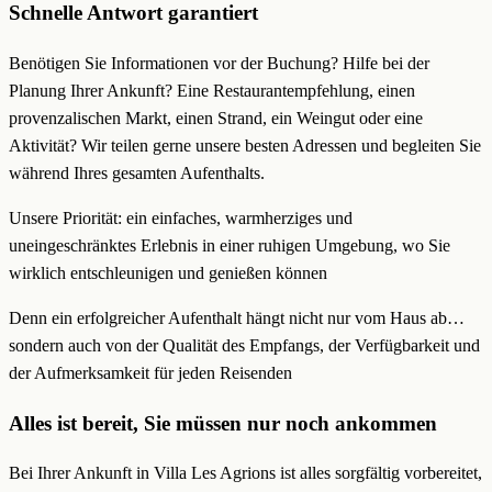
Schnelle Antwort garantiert
Benötigen Sie Informationen vor der Buchung? Hilfe bei der
Planung Ihrer Ankunft? Eine Restaurantempfehlung, einen
provenzalischen Markt, einen Strand, ein Weingut oder eine
Aktivität? Wir teilen gerne unsere besten Adressen und begleiten Sie
während Ihres gesamten Aufenthalts.
Unsere Priorität: ein einfaches, warmherziges und
uneingeschränktes Erlebnis in einer ruhigen Umgebung, wo Sie
wirklich entschleunigen und genießen können
Denn ein erfolgreicher Aufenthalt hängt nicht nur vom Haus ab…
sondern auch von der Qualität des Empfangs, der Verfügbarkeit und
der Aufmerksamkeit für jeden Reisenden
Alles ist bereit, Sie müssen nur noch ankommen
Bei Ihrer Ankunft in Villa Les Agrions ist alles sorgfältig vorbereitet,