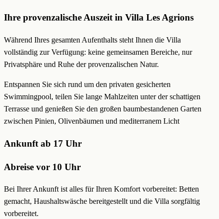
Ihre provenzalische Auszeit in Villa Les Agrions
Während Ihres gesamten Aufenthalts steht Ihnen die Villa
vollständig zur Verfügung: keine gemeinsamen Bereiche, nur
Privatsphäre und Ruhe der provenzalischen Natur.
Entspannen Sie sich rund um den privaten gesicherten
Swimmingpool, teilen Sie lange Mahlzeiten unter der schattigen
Terrasse und genießen Sie den großen baumbestandenen Garten
zwischen Pinien, Olivenbäumen und mediterranem Licht
Ankunft ab 17 Uhr
Abreise vor 10 Uhr
Bei Ihrer Ankunft ist alles für Ihren Komfort vorbereitet: Betten
gemacht, Haushaltswäsche bereitgestellt und die Villa sorgfältig
vorbereitet.