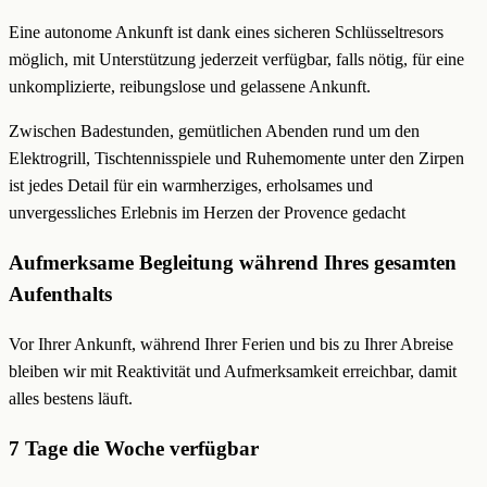
Eine autonome Ankunft ist dank eines sicheren Schlüsseltresors
möglich, mit Unterstützung jederzeit verfügbar, falls nötig, für eine
unkomplizierte, reibungslose und gelassene Ankunft.
Zwischen Badestunden, gemütlichen Abenden rund um den
Elektrogrill, Tischtennisspiele und Ruhemomente unter den Zirpen
ist jedes Detail für ein warmherziges, erholsames und
unvergessliches Erlebnis im Herzen der Provence gedacht
Aufmerksame Begleitung während Ihres gesamten
Aufenthalts
Vor Ihrer Ankunft, während Ihrer Ferien und bis zu Ihrer Abreise
bleiben wir mit Reaktivität und Aufmerksamkeit erreichbar, damit
alles bestens läuft.
7 Tage die Woche verfügbar