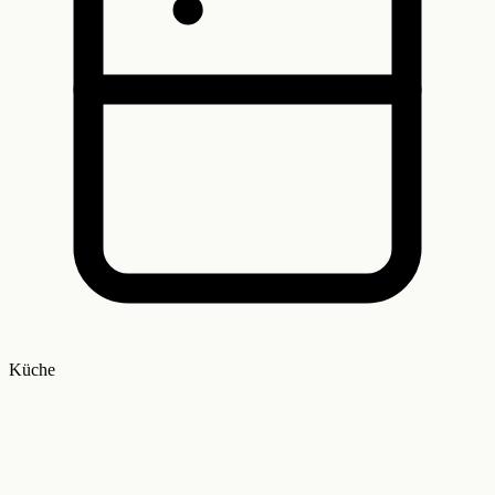
Küche