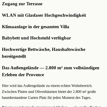
Zugang zur Terrasse
WLAN mit Glasfaser Hochgeschwindigkeit
Klimaanlage in der gesamten Villa
Babybett und Hochstuhl verfügbar
Hochwertige Bettwäsche, Haushaltswäsche
bereitgestellt
Das Außengelände — 2.800 m² zum vollständigen
Erleben der Provence
Hier wird das Außengelände zu einem echten Wohnbereich.
Zwischen Pinien und Olivenbäumen bietet der 2.800 m² große
baumbestandene Garten Platz für jeden Moment des Tages.