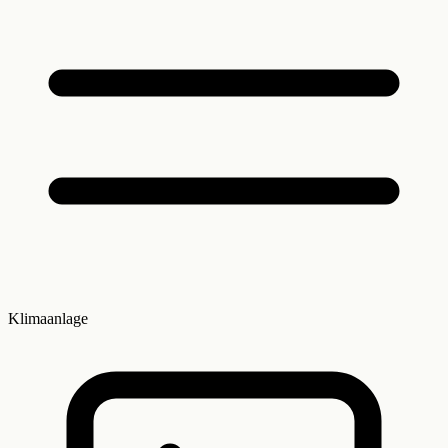
Klimaanlage