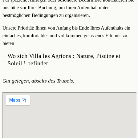
uns bitte vor Ihrer Buchung, um Ihren Aufenthalt unter
bestmöglichen Bedingungen zu organisieren.
Unsere Priorität: Ihnen von Anfang bis Ende Ihres Aufenthalts ein
einfaches, komfortables und vollkommen gelassenes Erlebnis zu
bieten
Wo sich Villa les Agrions : Nature, Piscine et
Soleil ! befindet
Gut gelegen, abseits des Trubels.