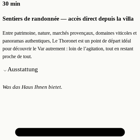
30 min
Sentiers de randonnée — accès direct depuis la villa
Entre patrimoine, nature, marchés provençaux, domaines viticoles et
panoramas authentiques, Le Thoronet est un point de départ idéal
pour découvrir le Var autrement : loin de l’agitation, tout en restant
proche de tout.
Ausstattung
Was das Haus Ihnen bietet.