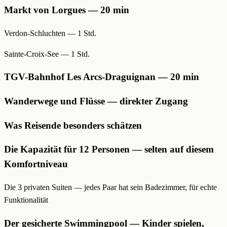
Markt von Lorgues — 20 min
Verdon-Schluchten — 1 Std.
Sainte-Croix-See — 1 Std.
TGV-Bahnhof Les Arcs-Draguignan — 20 min
Wanderwege und Flüsse — direkter Zugang
Was Reisende besonders schätzen
Die Kapazität für 12 Personen — selten auf diesem
Komfortniveau
Die 3 privaten Suiten — jedes Paar hat sein Badezimmer, für echte
Funktionalität
Der gesicherte Swimmingpool — Kinder spielen,