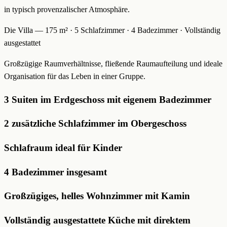
in typisch provenzalischer Atmosphäre.
Die Villa — 175 m² · 5 Schlafzimmer · 4 Badezimmer · Vollständig
ausgestattet
Großzügige Raumverhältnisse, fließende Raumaufteilung und ideale
Organisation für das Leben in einer Gruppe.
3 Suiten im Erdgeschoss mit eigenem Badezimmer
2 zusätzliche Schlafzimmer im Obergeschoss
Schlafraum ideal für Kinder
4 Badezimmer insgesamt
Großzügiges, helles Wohnzimmer mit Kamin
Vollständig ausgestattete Küche mit direktem