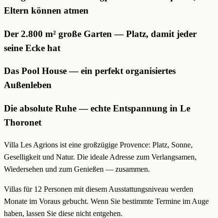
Eltern können atmen
Der 2.800 m² große Garten — Platz, damit jeder
seine Ecke hat
Das Pool House — ein perfekt organisiertes
Außenleben
Die absolute Ruhe — echte Entspannung in Le
Thoronet
Villa Les Agrions ist eine großzügige Provence: Platz, Sonne,
Geselligkeit und Natur. Die ideale Adresse zum Verlangsamen,
Wiedersehen und zum Genießen — zusammen.
Villas für 12 Personen mit diesem Ausstattungsniveau werden
Monate im Voraus gebucht. Wenn Sie bestimmte Termine im Auge
haben, lassen Sie diese nicht entgehen.