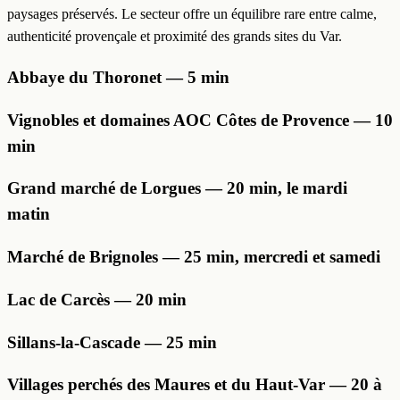
paysages préservés. Le secteur offre un équilibre rare entre calme,
authenticité provençale et proximité des grands sites du Var.
Abbaye du Thoronet — 5 min
Vignobles et domaines AOC Côtes de Provence — 10
min
Grand marché de Lorgues — 20 min, le mardi
matin
Marché de Brignoles — 25 min, mercredi et samedi
Lac de Carcès — 20 min
Sillans-la-Cascade — 25 min
Villages perchés des Maures et du Haut-Var — 20 à