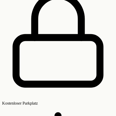
Kostenloser Parkplatz