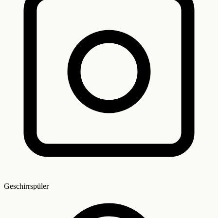
Geschirrspüler