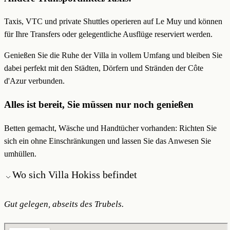
Taxis, VTC und private Shuttles operieren auf Le Muy und können
für Ihre Transfers oder gelegentliche Ausflüge reserviert werden.
Genießen Sie die Ruhe der Villa in vollem Umfang und bleiben Sie
dabei perfekt mit den Städten, Dörfern und Stränden der Côte
d'Azur verbunden.
Alles ist bereit, Sie müssen nur noch genießen
Betten gemacht, Wäsche und Handtücher vorhanden: Richten Sie
sich ein ohne Einschränkungen und lassen Sie das Anwesen Sie
umhüllen.
Wo sich Villa Hokiss befindet
Gut gelegen, abseits des Trubels.