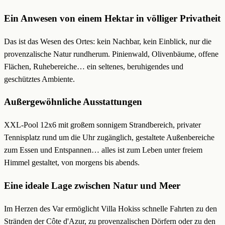
Ein Anwesen von einem Hektar in völliger Privatheit
Das ist das Wesen des Ortes: kein Nachbar, kein Einblick, nur die
provenzalische Natur rundherum. Pinienwald, Olivenbäume, offene
Flächen, Ruhebereiche… ein seltenes, beruhigendes und
geschütztes Ambiente.
Außergewöhnliche Ausstattungen
XXL-Pool 12x6 mit großem sonnigem Strandbereich, privater
Tennisplatz rund um die Uhr zugänglich, gestaltete Außenbereiche
zum Essen und Entspannen… alles ist zum Leben unter freiem
Himmel gestaltet, von morgens bis abends.
Eine ideale Lage zwischen Natur und Meer
Im Herzen des Var ermöglicht Villa Hokiss schnelle Fahrten zu den
Stränden der Côte d'Azur, zu provenzalischen Dörfern oder zu den