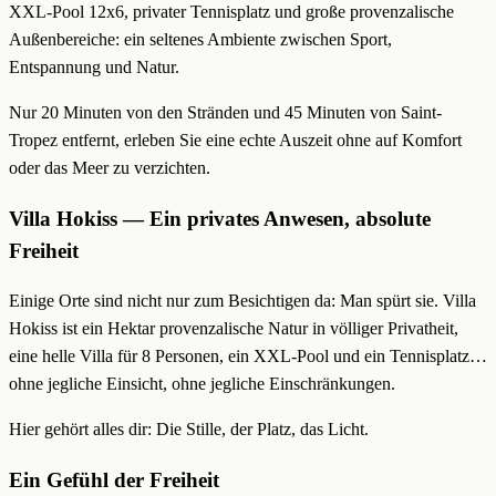
XXL-Pool 12x6, privater Tennisplatz und große provenzalische
Außenbereiche: ein seltenes Ambiente zwischen Sport,
Entspannung und Natur.
Nur 20 Minuten von den Stränden und 45 Minuten von Saint-
Tropez entfernt, erleben Sie eine echte Auszeit ohne auf Komfort
oder das Meer zu verzichten.
Villa Hokiss — Ein privates Anwesen, absolute
Freiheit
Einige Orte sind nicht nur zum Besichtigen da: Man spürt sie. Villa
Hokiss ist ein Hektar provenzalische Natur in völliger Privatheit,
eine helle Villa für 8 Personen, ein XXL-Pool und ein Tennisplatz…
ohne jegliche Einsicht, ohne jegliche Einschränkungen.
Hier gehört alles dir: Die Stille, der Platz, das Licht.
Ein Gefühl der Freiheit