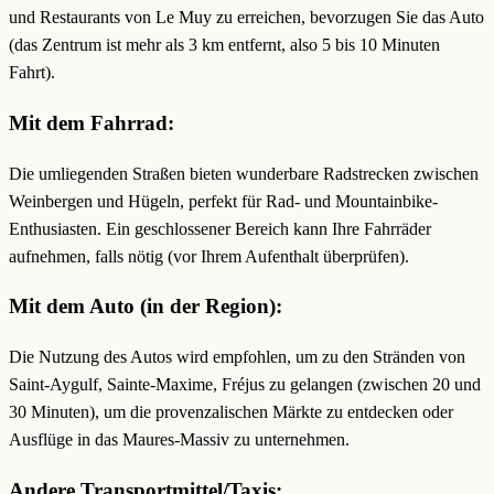
und Restaurants von Le Muy zu erreichen, bevorzugen Sie das Auto
(das Zentrum ist mehr als 3 km entfernt, also 5 bis 10 Minuten
Fahrt).
Mit dem Fahrrad:
Die umliegenden Straßen bieten wunderbare Radstrecken zwischen
Weinbergen und Hügeln, perfekt für Rad- und Mountainbike-
Enthusiasten. Ein geschlossener Bereich kann Ihre Fahrräder
aufnehmen, falls nötig (vor Ihrem Aufenthalt überprüfen).
Mit dem Auto (in der Region):
Die Nutzung des Autos wird empfohlen, um zu den Stränden von
Saint-Aygulf, Sainte-Maxime, Fréjus zu gelangen (zwischen 20 und
30 Minuten), um die provenzalischen Märkte zu entdecken oder
Ausflüge in das Maures-Massiv zu unternehmen.
Andere Transportmittel/Taxis: