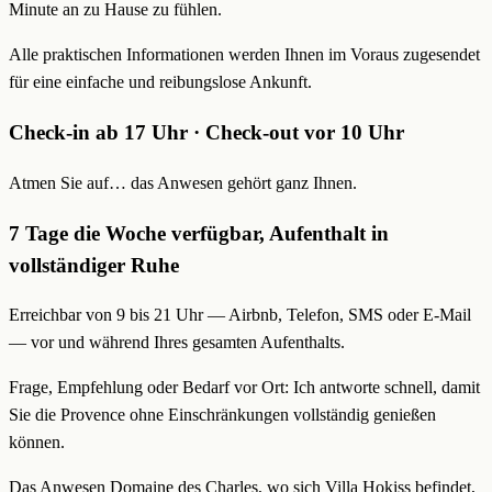
Minute an zu Hause zu fühlen.
Alle praktischen Informationen werden Ihnen im Voraus zugesendet
für eine einfache und reibungslose Ankunft.
Check-in ab 17 Uhr · Check-out vor 10 Uhr
Atmen Sie auf… das Anwesen gehört ganz Ihnen.
7 Tage die Woche verfügbar, Aufenthalt in
vollständiger Ruhe
Erreichbar von 9 bis 21 Uhr — Airbnb, Telefon, SMS oder E-Mail
— vor und während Ihres gesamten Aufenthalts.
Frage, Empfehlung oder Bedarf vor Ort: Ich antworte schnell, damit
Sie die Provence ohne Einschränkungen vollständig genießen
können.
Das Anwesen Domaine des Charles, wo sich Villa Hokiss befindet,