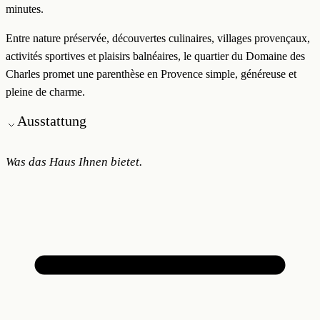
minutes.
Entre nature préservée, découvertes culinaires, villages provençaux,
activités sportives et plaisirs balnéaires, le quartier du Domaine des
Charles promet une parenthèse en Provence simple, généreuse et
pleine de charme.
Ausstattung
Was das Haus Ihnen bietet.