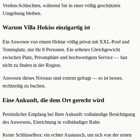
Verdon-Schluchten, während Sie in einer völlig geschützten
Umgebung bleiben.
Warum Villa Hokiss einzigartig ist
Ein Anwesen von einem Hektar völlig privat mit XXL-Pool und
Tennisplatz, nur für 8 Personen. Ein seltenes Gleichgewicht
zwischen Platz, Privatsphäre und hochwertigem Service — fast
nicht zu finden in der Region.
Anwesen dieses Niveaus sind extrem gefragt — es ist besser,
rechtzeitig zu buchen.
Eine Ankunft, die dem Ort gerecht wird
Persönlicher Empfang bei Ihrer Ankunft: vollständige Besichtigung
des Anwesens, Einrichtung in vollständiger Ruhe.
Keine Schlüsselbox: ein echter Austausch, um sich von der ersten