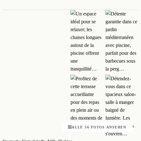
ALLE 56 FOTOS ANSEHEN