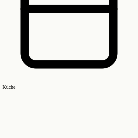
Küche