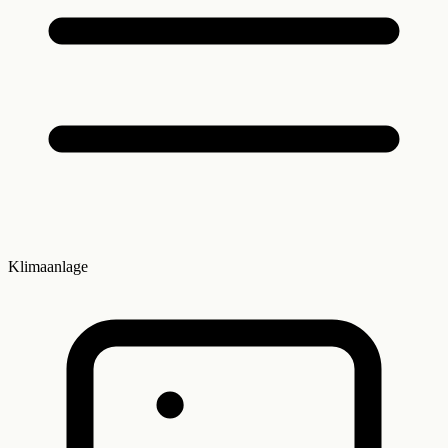
Klimaanlage