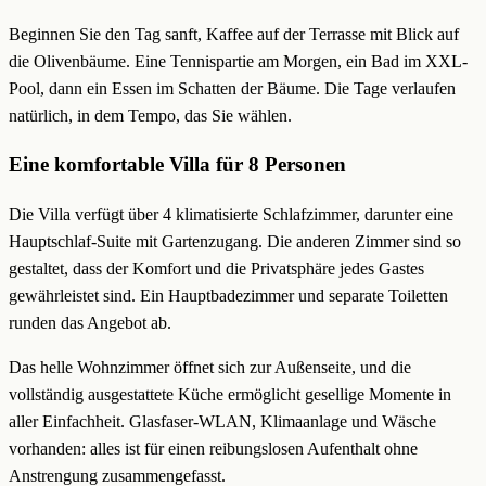
Beginnen Sie den Tag sanft, Kaffee auf der Terrasse mit Blick auf
die Olivenbäume. Eine Tennispartie am Morgen, ein Bad im XXL-
Pool, dann ein Essen im Schatten der Bäume. Die Tage verlaufen
natürlich, in dem Tempo, das Sie wählen.
Eine komfortable Villa für 8 Personen
Die Villa verfügt über 4 klimatisierte Schlafzimmer, darunter eine
Hauptschlaf-Suite mit Gartenzugang. Die anderen Zimmer sind so
gestaltet, dass der Komfort und die Privatsphäre jedes Gastes
gewährleistet sind. Ein Hauptbadezimmer und separate Toiletten
runden das Angebot ab.
Das helle Wohnzimmer öffnet sich zur Außenseite, und die
vollständig ausgestattete Küche ermöglicht gesellige Momente in
aller Einfachheit. Glasfaser-WLAN, Klimaanlage und Wäsche
vorhanden: alles ist für einen reibungslosen Aufenthalt ohne
Anstrengung zusammengefasst.