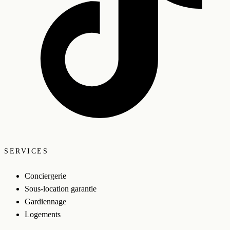
SERVICES
Conciergerie
Sous-location garantie
Gardiennage
Logements