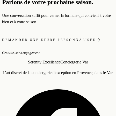
Parlons de votre prochaine saison.
Une conversation suffit pour cerner la formule qui convient à votre
bien et à votre saison.
DEMANDER UNE ÉTUDE PERSONNALISÉE
Gratuite, sans engagement.
Serenity Excellence
Conciergerie Var
L'art discret de la conciergerie d'exception en Provence, dans le Var.