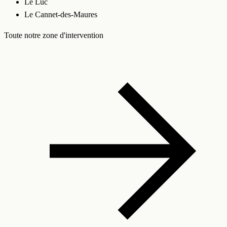
Le Luc
Le Cannet-des-Maures
Toute notre zone d'intervention