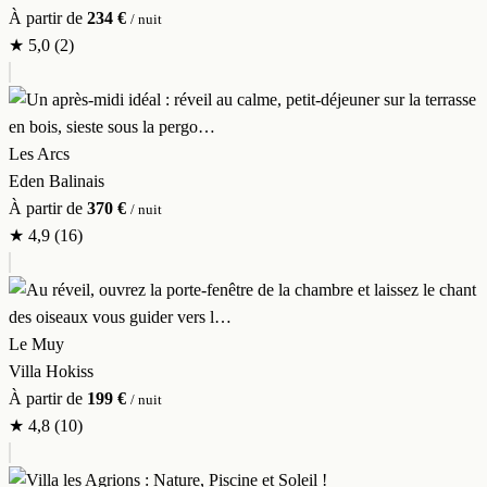
À partir de
234 €
/ nuit
★
5,0
(2)
Les Arcs
Eden Balinais
À partir de
370 €
/ nuit
★
4,9
(16)
Le Muy
Villa Hokiss
À partir de
199 €
/ nuit
★
4,8
(10)