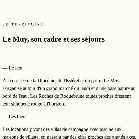
LE TERRITOIRE
Le Muy, son cadre et ses séjours
— Le lieu
À la croisée de la Dracénie, de l'Estérel et du golfe, Le Muy
s'organise autour d'un grand marché du jeudi et d'une base nature au
bord de l'eau. Les Roches de Roquebrune toutes proches dressent
leur silhouette rouge à l'horizon.
— Les biens
Les locations y vont des villas de campagne avec piscine aux
maisons de village, en passant par des gîtes proches des grands axes.