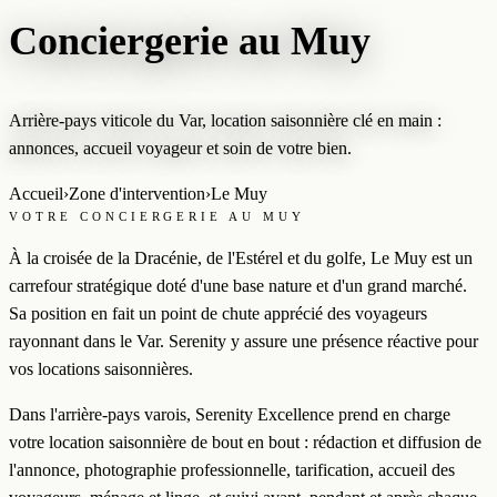
Conciergerie au Muy
Arrière-pays viticole du Var, location saisonnière clé en main :
annonces, accueil voyageur et soin de votre bien.
Accueil
›
Zone d'intervention
›
Le Muy
VOTRE CONCIERGERIE AU MUY
À la croisée de la Dracénie, de l'Estérel et du golfe, Le Muy est un
carrefour stratégique doté d'une base nature et d'un grand marché.
Sa position en fait un point de chute apprécié des voyageurs
rayonnant dans le Var. Serenity y assure une présence réactive pour
vos locations saisonnières.
Dans l'arrière-pays varois, Serenity Excellence prend en charge
votre location saisonnière de bout en bout : rédaction et diffusion de
l'annonce, photographie professionnelle, tarification, accueil des