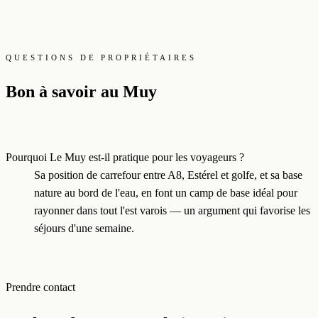
QUESTIONS DE PROPRIÉTAIRES
Bon à savoir au Muy
Pourquoi Le Muy est-il pratique pour les voyageurs ?
Sa position de carrefour entre A8, Estérel et golfe, et sa base
nature au bord de l'eau, en font un camp de base idéal pour
rayonner dans tout l'est varois — un argument qui favorise les
séjours d'une semaine.
Prendre contact