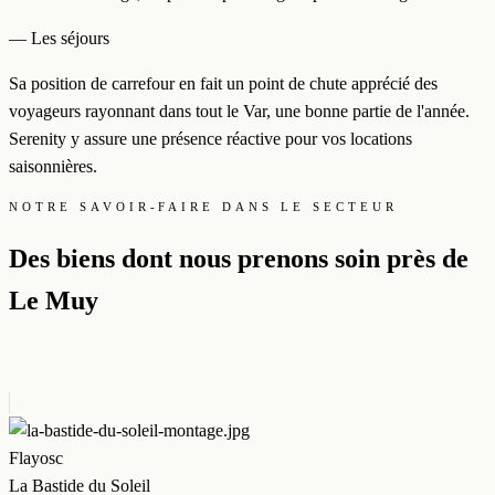
— Les séjours
Sa position de carrefour en fait un point de chute apprécié des
voyageurs rayonnant dans tout le Var, une bonne partie de l'année.
Serenity y assure une présence réactive pour vos locations
saisonnières.
NOTRE SAVOIR-FAIRE DANS LE SECTEUR
Des biens dont nous prenons soin près de
Le Muy
Flayosc
La Bastide du Soleil