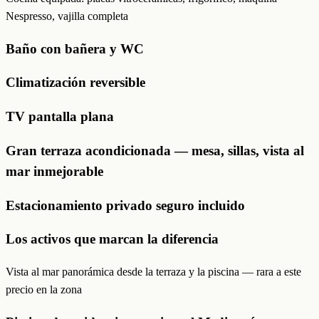
Nespresso, vajilla completa
Baño con bañera y WC
Climatización reversible
TV pantalla plana
Gran terraza acondicionada — mesa, sillas, vista al
mar inmejorable
Estacionamiento privado seguro incluido
Los activos que marcan la diferencia
Vista al mar panorámica desde la terraza y la piscina — rara a este
precio en la zona