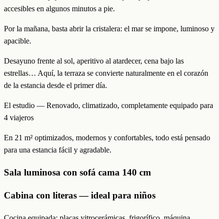
accesibles en algunos minutos a pie.
Por la mañana, basta abrir la cristalera: el mar se impone, luminoso y
apacible.
Desayuno frente al sol, aperitivo al atardecer, cena bajo las
estrellas… Aquí, la terraza se convierte naturalmente en el corazón
de la estancia desde el primer día.
El estudio — Renovado, climatizado, completamente equipado para
4 viajeros
En 21 m² optimizados, modernos y confortables, todo está pensado
para una estancia fácil y agradable.
Sala luminosa con sofá cama 140 cm
Cabina con literas — ideal para niños
Cocina equipada: placas vitrocerámicas, frigorífico, máquina