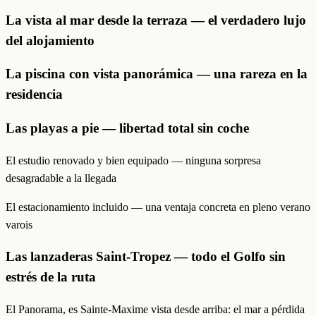
La vista al mar desde la terraza — el verdadero lujo
del alojamiento
La piscina con vista panorámica — una rareza en la
residencia
Las playas a pie — libertad total sin coche
El estudio renovado y bien equipado — ninguna sorpresa
desagradable a la llegada
El estacionamiento incluido — una ventaja concreta en pleno verano
varois
Las lanzaderas Saint-Tropez — todo el Golfo sin
estrés de la ruta
El Panorama, es Sainte-Maxime vista desde arriba: el mar a pérdida