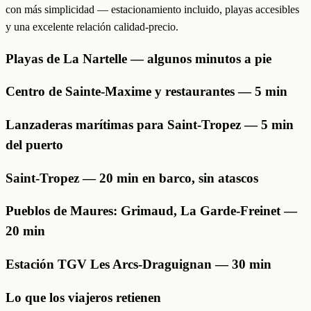
con más simplicidad — estacionamiento incluido, playas accesibles
y una excelente relación calidad-precio.
Playas de La Nartelle — algunos minutos a pie
Centro de Sainte-Maxime y restaurantes — 5 min
Lanzaderas marítimas para Saint-Tropez — 5 min
del puerto
Saint-Tropez — 20 min en barco, sin atascos
Pueblos de Maures: Grimaud, La Garde-Freinet —
20 min
Estación TGV Les Arcs-Draguignan — 30 min
Lo que los viajeros retienen