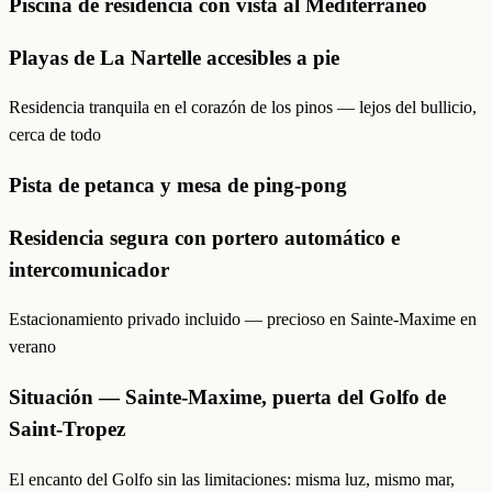
Piscina de residencia con vista al Mediterráneo
Playas de La Nartelle accesibles a pie
Residencia tranquila en el corazón de los pinos — lejos del bullicio,
cerca de todo
Pista de petanca y mesa de ping-pong
Residencia segura con portero automático e
intercomunicador
Estacionamiento privado incluido — precioso en Sainte-Maxime en
verano
Situación — Sainte-Maxime, puerta del Golfo de
Saint-Tropez
El encanto del Golfo sin las limitaciones: misma luz, mismo mar,