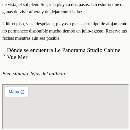
de vista, el sol pleno Sur, y la playa a dos pasos. Un estudio que da
ganas de vivir afuera y de dejar entrar la luz.
Último piso, vista despejada, playas a pie — este tipo de alojamiento
no permanece disponible mucho tiempo en julio-agosto. Reserva tus
fechas mientras aún sea posible.
Dónde se encuentra Le Panorama Studio Cabine
Vue Mer
Bien situado, lejos del bullicio.