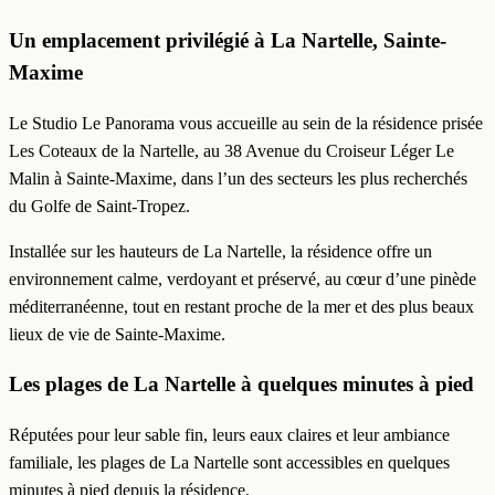
Un emplacement privilégié à La Nartelle, Sainte-
Maxime
Le Studio Le Panorama vous accueille au sein de la résidence prisée
Les Coteaux de la Nartelle, au 38 Avenue du Croiseur Léger Le
Malin à Sainte-Maxime, dans l’un des secteurs les plus recherchés
du Golfe de Saint-Tropez.
Installée sur les hauteurs de La Nartelle, la résidence offre un
environnement calme, verdoyant et préservé, au cœur d’une pinède
méditerranéenne, tout en restant proche de la mer et des plus beaux
lieux de vie de Sainte-Maxime.
Les plages de La Nartelle à quelques minutes à pied
Réputées pour leur sable fin, leurs eaux claires et leur ambiance
familiale, les plages de La Nartelle sont accessibles en quelques
minutes à pied depuis la résidence.