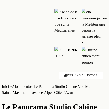
VER LAS 21 FOTOS
Inicio
›
Alojamientos
›
Le Panorama Studio Cabine Vue Mer
Sainte-Maxime · Provence-Alpes-Côte d'Azur
Le Panorama Studio Cabine