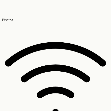
Piscina