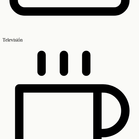
Televisión