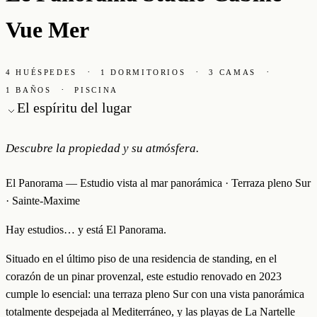
Vue Mer
·
·
·
4 HUÉSPEDES
1 DORMITORIOS
3 CAMAS
·
1 BAÑOS
PISCINA
El espíritu del lugar
Descubre la propiedad y su atmósfera.
El Panorama — Estudio vista al mar panorámica · Terraza pleno Sur
· Sainte-Maxime
Hay estudios… y está El Panorama.
Situado en el último piso de una residencia de standing, en el
corazón de un pinar provenzal, este estudio renovado en 2023
cumple lo esencial: una terraza pleno Sur con una vista panorámica
totalmente despejada al Mediterráneo, y las playas de La Nartelle