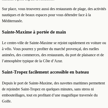
Sur place, vous trouverez aussi des restaurants de plage, des activités
nautiques et de beaux espaces pour vous détendre face à la
Méditerranée.
Sainte-Maxime à portée de main
Le centre-ville de Sainte-Maxime se rejoint rapidement en voiture ou
à vélo. Vous pourrez y profiter du marché provençal, des ruelles
animées, des commerces, des restaurants, du port de plaisance et de
l’atmosphère typique de la Côte d’Azur.
Saint-Tropez facilement accessible en bateau
Depuis le port de Sainte-Maxime, des navettes maritimes permettent
de rejoindre Saint-Tropez en quelques minutes, sans stress ni
embouteillages, tout en profitant d’une magnifique traversée du
Golfe.