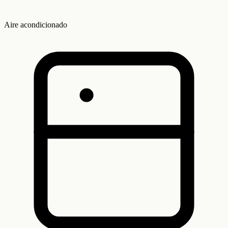
Aire acondicionado