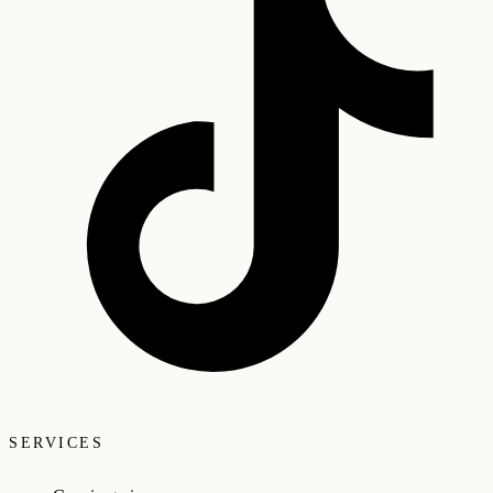
SERVICES