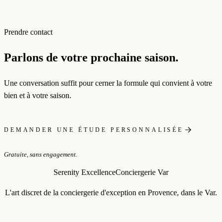
Prendre contact
Parlons de votre prochaine saison.
Une conversation suffit pour cerner la formule qui convient à votre
bien et à votre saison.
DEMANDER UNE ÉTUDE PERSONNALISÉE
Gratuite, sans engagement.
Serenity Excellence
Conciergerie Var
L'art discret de la conciergerie d'exception en Provence, dans le Var.