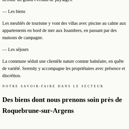
— Les biens
Les meublés de tourisme y vont des villas avec piscine au calme aux
appartements en bord de mer aux Issambres, en passant par des
maisons de campagne.
— Les séjours
La commune séduit une clientèle nature comme balnéaire, en quête
de variété. Serenity y accompagne les propriétaires avec présence et
discrétion.
NOTRE SAVOIR-FAIRE DANS LE SECTEUR
Des biens dont nous prenons soin près de
Roquebrune-sur-Argens