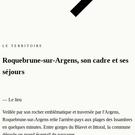
LE TERRITOIRE
Roquebrune-sur-Argens, son cadre et ses
séjours
— Le lieu
Veillée par son rocher emblématique et traversée par l'Argens,
Roquebrune-sur-Argens relie l'arrière-pays aux plages des Issambres
en quelques minutes. Entre gorges du Blavet et littoral, la commune
déroule un grand éventail de paysages.