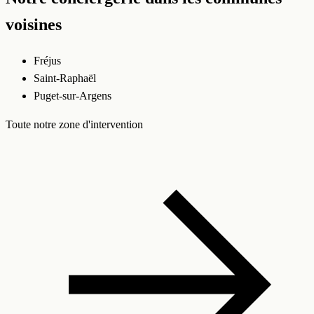
voisines
Fréjus
Saint-Raphaël
Puget-sur-Argens
Toute notre zone d'intervention