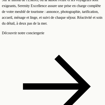
exigeants, Serenity Excellence assure une prise en charge complète
de votre meublé de tourisme : annonce, photographie, tarification,
accueil, ménage et linge, et suivi de chaque séjour. Réactivité et soin
du détail, à deux pas de la mer.
Découvrir notre conciergerie