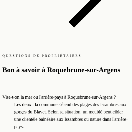
QUESTIONS DE PROPRIÉTAIRES
Bon à savoir à Roquebrune-sur-Argens
Vise-t-on la mer ou l'arrière-pays à Roquebrune-sur-Argens ?
Les deux : la commune s'étend des plages des Issambres aux
gorges du Blavet. Selon sa situation, un meublé peut cibler
une clientèle balnéaire aux Issambres ou nature dans l'arrière-
pays.